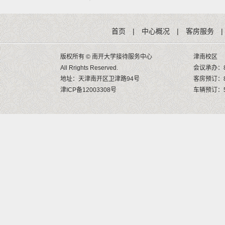
首页
|
中心概况
|
客房服务
|
版权所有 © 南开大学接待服务中心
津南校区
All Rrights Reserved.
会议承办：8
地址：天津南开区卫津路94号
客房预订：8
津ICP备12003308号
车辆预订：58