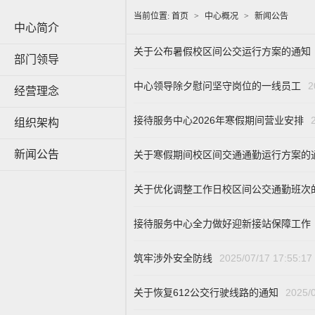
当前位置:
首页
>
中心概况
>
新闻公告
中心简介
关于公布暑假校区间公交运行方案的通知
部门领导
中心领导除夕慰问坚守岗位的一线员工
2
经营理念
接待服务中心2026年寒假期间营业安排
组织架构
新闻公告
关于寒假期间校区间交通通勤运行方案的
关于优化调整工作日校区间公交通勤班次
接待服务中心全力做好迎新接站保障工作
筑牢涉外安全防线
2025/07/17 17:55:17
关于恢复612公交行驶线路的通知
2025/0