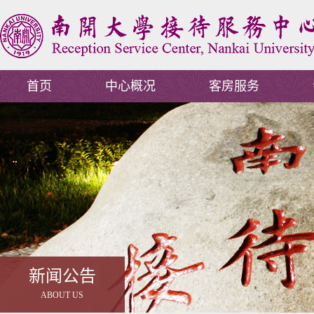
首页
中心概况
客房服务
新闻公告
ABOUT US