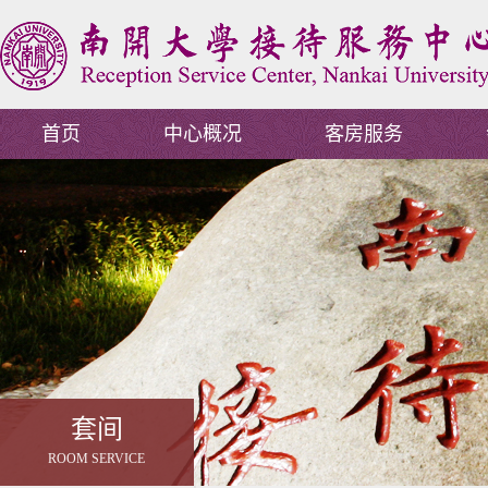
首页
中心概况
客房服务
套间
ROOM SERVICE