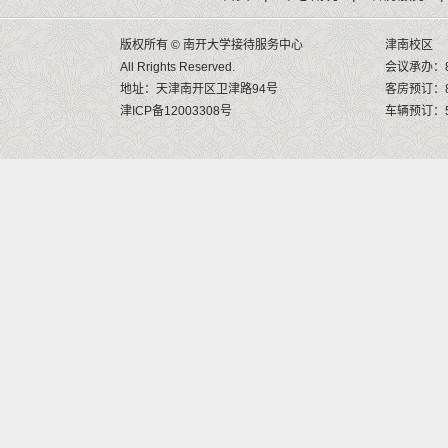
版权所有 © 南开大学接待服务中心
津南校区
All Rrights Reserved.
会议承办：8
地址：天津南开区卫津路94号
客房预订：8
津ICP备12003308号
车辆预订：58