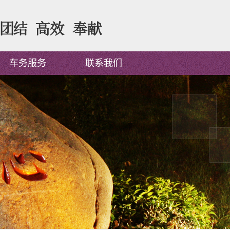
车务服务
联系我们