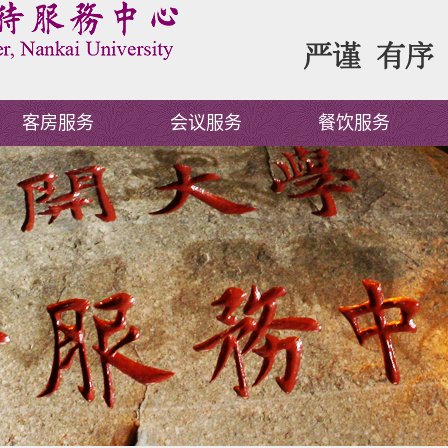
客房服务
会议服务
餐饮服务